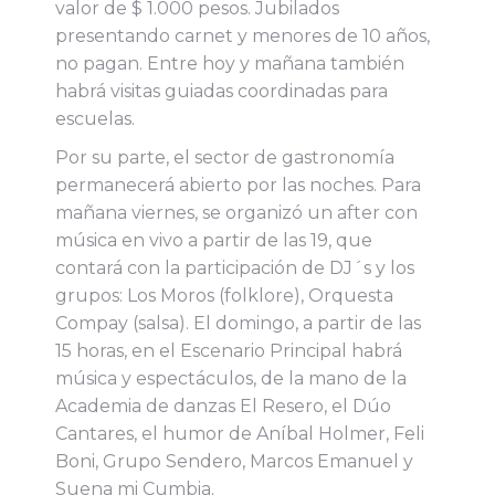
valor de $ 1.000 pesos. Jubilados
presentando carnet y menores de 10 años,
no pagan. Entre hoy y mañana también
habrá visitas guiadas coordinadas para
escuelas.
Por su parte, el sector de gastronomía
permanecerá abierto por las noches. Para
mañana viernes, se organizó un after con
música en vivo a partir de las 19, que
contará con la participación de DJ´s y los
grupos: Los Moros (folklore), Orquesta
Compay (salsa). El domingo, a partir de las
15 horas, en el Escenario Principal habrá
música y espectáculos, de la mano de la
Academia de danzas El Resero, el Dúo
Cantares, el humor de Aníbal Holmer, Feli
Boni, Grupo Sendero, Marcos Emanuel y
Suena mi Cumbia.