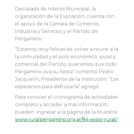
Declarada de Interés Municipal, la
organización de la Exposición, cuenta con
el apoyo de la Cámara de Comercio,
Industria y Servicios y el Partido de
Pergamino.
“Estamos muy felices de volver a reunir a la
la comunidad y el polo económico, social y
comercial del Partido, queremos que todo
Pergamino viva su fiesta” comentó Pedro
Jacquelín, Presidente de la Institución. “Los
esperamos para disfrutarla” agregó.
Para conocer el cronograma de actividades
completo y acceder a más información,
pueden ingresar a la página de la Muestra:
www.ruralpergamino.org.ar/84-expo-rural/