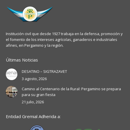
Institución civil que desde 1927 trabaja en la defensa, promoción y
el fomento de los intereses agrícolas, ganaderos e industriales
afines, en Pergamino y la región.
Últimas Noticias
DESATINO – SIGTRAZAVET
3 agosto, 2026
Camino al Centenario de la Rural: Pergamino se prepara
para su gran fiesta
21 julio, 2026
Entidad Gremial Adherida a: