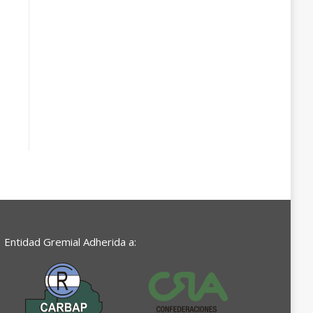
Entidad Gremial Adherida a: