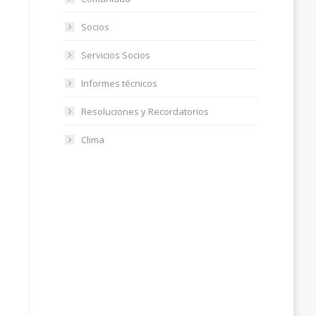
Socios
Servicios Socios
Informes técnicos
Resoluciones y Recordatorios
Clima