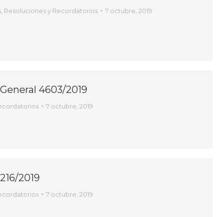
s
,
Resoluciones y Recordatorios
7 octubre, 2019
 General 4603/2019
ecordatorios
7 octubre, 2019
216/2019
ecordatorios
7 octubre, 2019