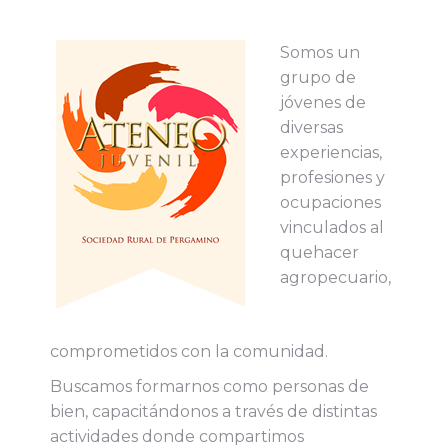
Somos un
grupo de
jóvenes de
diversas
experiencias,
profesiones y
ocupaciones
vinculados al
quehacer
agropecuario,
comprometidos con la comunidad.
Buscamos formarnos como personas de
bien, capacitándonos a través de distintas
actividades donde compartimos