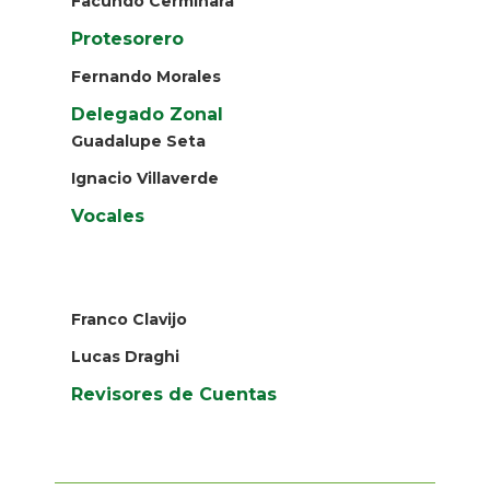
Facundo Cerminara
Protesorero
Fernando Morales
Delegado Zonal
Guadalupe Seta
Ignacio Villaverde
Vocales
Franco Clavijo
Lucas Draghi
Revisores de Cuentas