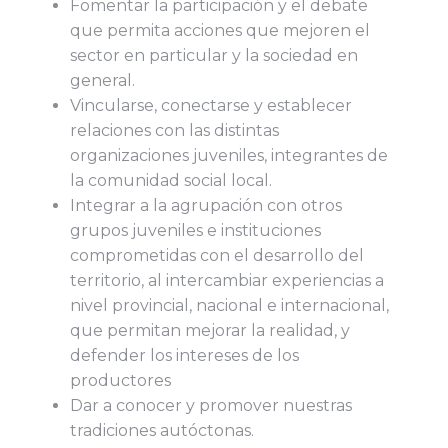
Fomentar la participación y el debate
que permita acciones que mejoren el
sector en particular y la sociedad en
general.
Vincularse, conectarse y establecer
relaciones con las distintas
organizaciones juveniles, integrantes de
la comunidad social local.
Integrar a la agrupación con otros
grupos juveniles e instituciones
comprometidas con el desarrollo del
territorio, al intercambiar experiencias a
nivel provincial, nacional e internacional,
que permitan mejorar la realidad, y
defender los intereses de los
productores
Dar a conocer y promover nuestras
tradiciones autóctonas.