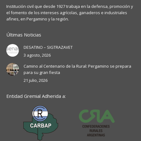
Institución civil que desde 1927 trabaja en la defensa, promoción y
el fomento de los intereses agrícolas, ganaderos e industriales
afines, en Pergamino y la región.
Últimas Noticias
DESATINO – SIGTRAZAVET
3 agosto, 2026
Camino al Centenario de la Rural: Pergamino se prepara
para su gran fiesta
21 julio, 2026
Entidad Gremial Adherida a: