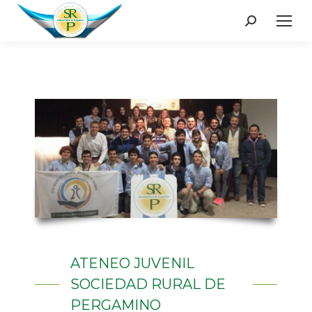
Search:
ATENEO JUVENIL
SOCIEDAD RURAL DE
PERGAMINO