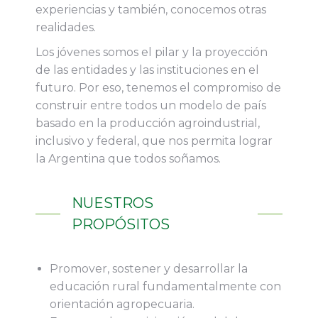
experiencias y también, conocemos otras
realidades.
Los jóvenes somos el pilar y la proyección
de las entidades y las instituciones en el
futuro. Por eso, tenemos el compromiso de
construir entre todos un modelo de país
basado en la producción agroindustrial,
inclusivo y federal, que nos permita lograr
la Argentina que todos soñamos.
NUESTROS
PROPÓSITOS
Promover, sostener y desarrollar la
educación rural fundamentalmente con
orientación agropecuaria.