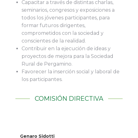
Capacitar a través de distintas charlas,
seminarios, congresos y exposiciones a
todos los jóvenes participantes, para
formar futuros dirigentes,
comprometidos con la sociedad y
conscientes de la realidad.
Contribuir en la ejecución de ideas y
proyectos de mejora para la Sociedad
Rural de Pergamino.
Favorecer la inserción social y laboral de
los participantes.
COMISIÓN DIRECTIVA
Genaro Sidotti