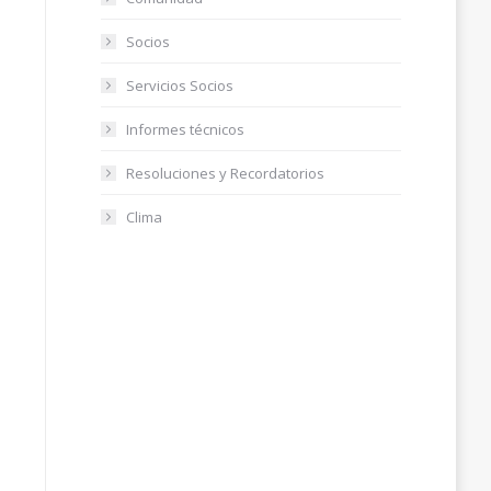
Socios
Servicios Socios
Informes técnicos
Resoluciones y Recordatorios
Clima