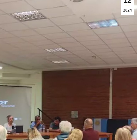
12
2024