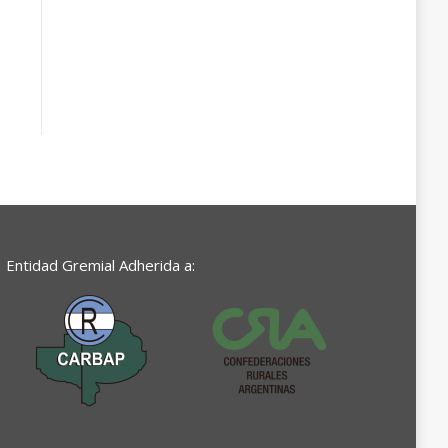
Entidad Gremial Adherida a: