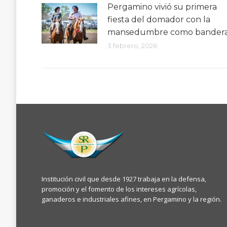
Pergamino vivió su primera
fiesta del domador con la
mansedumbre como bander
3 febrero, 2026
Institución civil que desde 1927 trabaja en la defensa,
promoción y el fomento de los intereses agrícolas,
ganaderos e industriales afines, en Pergamino y la región.