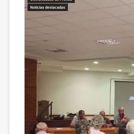
Noticias destacadas