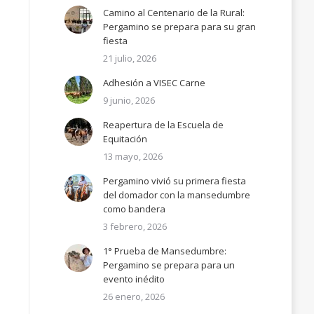
Camino al Centenario de la Rural:
Pergamino se prepara para su gran
fiesta
21 julio, 2026
Adhesión a VISEC Carne
9 junio, 2026
Reapertura de la Escuela de
Equitación
13 mayo, 2026
Pergamino vivió su primera fiesta
del domador con la mansedumbre
como bandera
3 febrero, 2026
1° Prueba de Mansedumbre:
Pergamino se prepara para un
evento inédito
26 enero, 2026