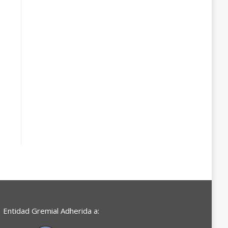
Entidad Gremial Adherida a: