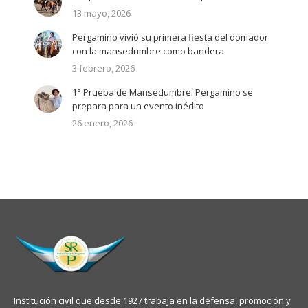
13 mayo, 2026
Pergamino vivió su primera fiesta del domador
con la mansedumbre como bandera
3 febrero, 2026
1° Prueba de Mansedumbre: Pergamino se
prepara para un evento inédito
26 enero, 2026
Institución civil que desde 1927 trabaja en la defensa, promoción y