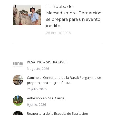
1° Prueba de
Mansedumbre: Pergamino
se prepara para un evento
inédito
26 enero, 2026
DESATINO – SIGTRAZAVET
3 agosto, 2026
Camino al Centenario de la Rural: Pergamino se
prepara para su gran fiesta
21 julio, 2026
Adhesión a VISEC Carne
9 junio, 2026
Reapertura de la Escuela de Equitación