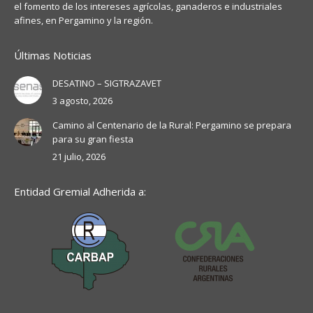
el fomento de los intereses agrícolas, ganaderos e industriales
afines, en Pergamino y la región.
Últimas Noticias
DESATINO – SIGTRAZAVET
3 agosto, 2026
Camino al Centenario de la Rural: Pergamino se prepara
para su gran fiesta
21 julio, 2026
Entidad Gremial Adherida a: