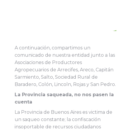
A continuación, compartimos un
comunicado de nuestra entidad junto a las
Asociaciones de Productores
Agropecuarios de Arrecifes, Areco, Capitán
Sarmiento, Salto, Sociedad Rural de
Baradero, Colón, Lincoln, Rojas y San Pedro.
La Provincia saqueada, no nos pasen la
cuenta
La Provincia de Buenos Aires es victima de
un saqueo constante; la confiscación
insoportable de recursos ciudadanos