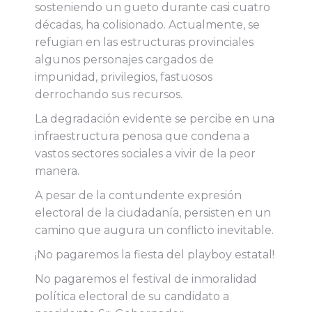
sosteniendo un gueto durante casi cuatro
décadas, ha colisionado. Actualmente, se
refugian en las estructuras provinciales
algunos personajes cargados de
impunidad, privilegios, fastuosos
derrochando sus recursos.
La degradación evidente se percibe en una
infraestructura penosa que condena a
vastos sectores sociales a vivir de la peor
manera.
A pesar de la contundente expresión
electoral de la ciudadanía, persisten en un
camino que augura un conflicto inevitable.
¡No pagaremos la fiesta del playboy estatal!
No pagaremos el festival de inmoralidad
política electoral de su candidato a