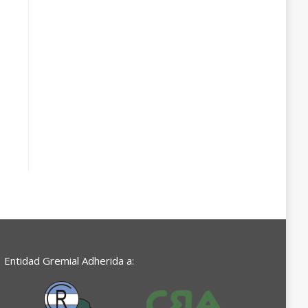
Entidad Gremial Adherida a: