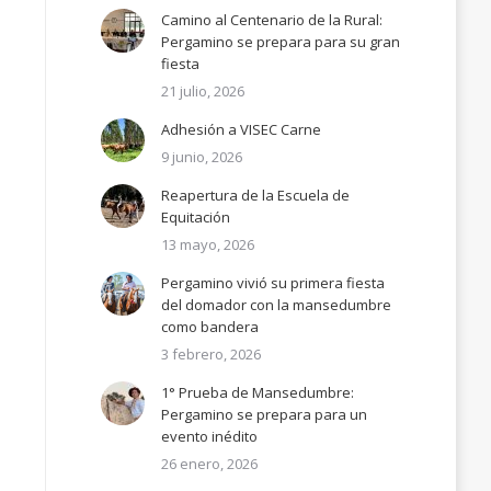
Camino al Centenario de la Rural:
Pergamino se prepara para su gran
fiesta
21 julio, 2026
Adhesión a VISEC Carne
9 junio, 2026
Reapertura de la Escuela de
Equitación
13 mayo, 2026
Pergamino vivió su primera fiesta
del domador con la mansedumbre
como bandera
3 febrero, 2026
1° Prueba de Mansedumbre:
Pergamino se prepara para un
evento inédito
26 enero, 2026