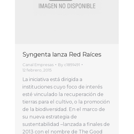
Syngenta lanza Red Raíces
Canal Empresas
By
c1891491
12 febrero, 2015
La iniciativa está dirigida a
instituciones cuyo foco de interés
esté vinculado la recuperación de
tierras para el cultivo, o la promoción
de la biodiversidad. En el marco de
su nueva estrategia de
sustentabilidad –lanzada a finales de
2013 con el nombre de The Good