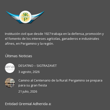
Institución civil que desde 1927 trabaja en la defensa, promoción y
el fomento de los intereses agrícolas, ganaderos e industriales
afines, en Pergamino y la región.
Últimas Noticias
DESATINO – SIGTRAZAVET
3 agosto, 2026
Camino al Centenario de la Rural: Pergamino se prepara
para su gran fiesta
21 julio, 2026
Entidad Gremial Adherida a: