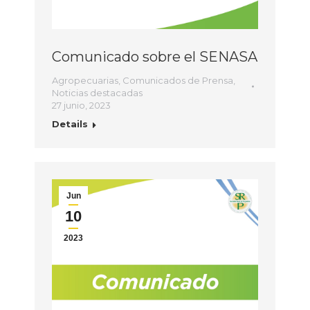
Comunicado sobre el SENASA
Agropecuarias
,
Comunicados de Prensa
,
Noticias destacadas
27 junio, 2023
Details
Jun
10
2023