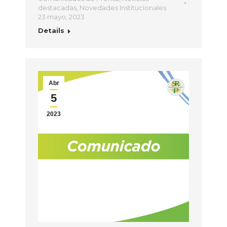
destacadas
,
Novedades Institucionales
23 mayo, 2023
Details
Abr
5
2023