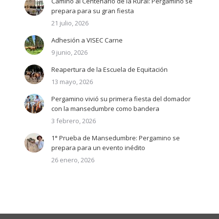
Camino al Centenario de la Rural: Pergamino se
prepara para su gran fiesta
21 julio, 2026
Adhesión a VISEC Carne
9 junio, 2026
Reapertura de la Escuela de Equitación
13 mayo, 2026
Pergamino vivió su primera fiesta del domador
con la mansedumbre como bandera
3 febrero, 2026
1° Prueba de Mansedumbre: Pergamino se
prepara para un evento inédito
26 enero, 2026