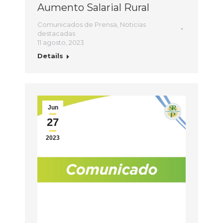
Aumento Salarial Rural
Comunicados de Prensa
,
Noticias
destacadas
11 agosto, 2023
Details
Jun
27
2023