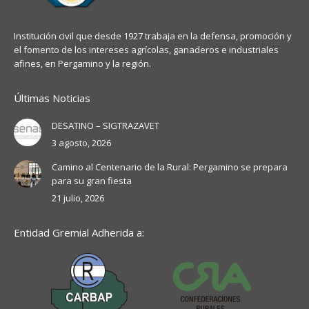
Institución civil que desde 1927 trabaja en la defensa, promoción y
el fomento de los intereses agrícolas, ganaderos e industriales
afines, en Pergamino y la región.
Últimas Noticias
DESATINO – SIGTRAZAVET
3 agosto, 2026
Camino al Centenario de la Rural: Pergamino se prepara
para su gran fiesta
21 julio, 2026
Entidad Gremial Adherida a: