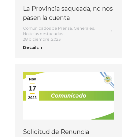
La Provincia saqueada, no nos
pasen la cuenta
Comunicados de Prensa
,
Generales
,
Noticias destacadas
28 diciembre, 2023
Details
Nov
17
2023
Solicitud de Renuncia