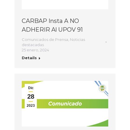
CARBAP Insta A NO
ADHERIR Al UPOV 91
Comunicados de Prensa
,
Noticias
destacadas
25 enero, 2024
Details
Dic
28
2023